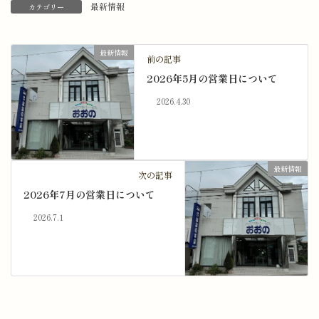
最新情報
カテゴリー
最新情報
前の記事
2026年5月の営業日について
2026.4.30
最新情報
次の記事
2026年7月の営業日について
2026.7.1