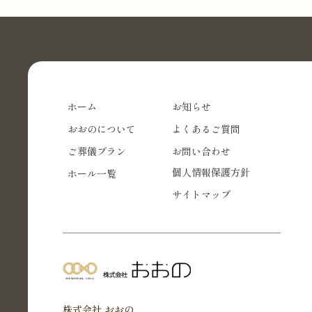
ホーム
お知らせ
おおのについて
よくあるご質問
ご葬儀プラン
お問い合わせ
個人情報保護方針
ホール一覧
サイトマップ
株式会社 おおの